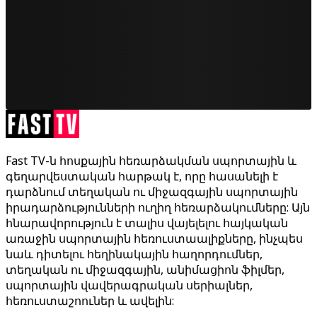
Fast TV-ն հոսքային հեռարձակման սպորտային և
գեղարվեստական հարթակ է, որը հասանելի է
դարձնում տեղական ու միջազգային սպորտային
իրադարձությունների ուղիղ հեռարձակումները: Այն
հնարավորություն է տալիս վայելելու հայկական
առաջին սպորտային հեռուստաալիքները, ինչպես
նաև դիտելու հեղինակային հաղորդումներ,
տեղական ու միջազգային, անիմացիոն ֆիլմեր,
սպորտային վավերագրական սերիալներ,
հեռուստաշոուներ և ավելին: