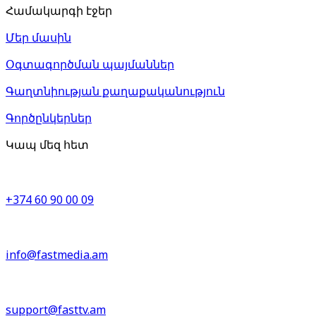
Համակարգի էջեր
Մեր մասին
Օգտագործման պայմաններ
Գաղտնիության քաղաքականություն
Գործընկերներ
Կապ մեզ հետ
+374 60 90 00 09
info@fastmedia.am
support@fasttv.am