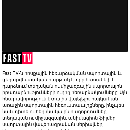
Fast TV-ն հոսքային հեռարձակման սպորտային և
գեղարվեստական հարթակ է, որը հասանելի է
դարձնում տեղական ու միջազգային սպորտային
իրադարձությունների ուղիղ հեռարձակումները: Այն
հնարավորություն է տալիս վայելելու հայկական
առաջին սպորտային հեռուստաալիքները, ինչպես
նաև դիտելու հեղինակային հաղորդումներ,
տեղական ու միջազգային, անիմացիոն ֆիլմեր,
սպորտային վավերագրական սերիալներ,