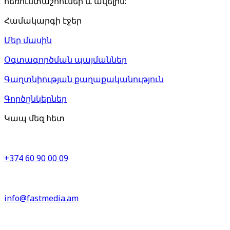
հեռուստաշոուներ և ավելին:
Համակարգի էջեր
Մեր մասին
Օգտագործման պայմաններ
Գաղտնիության քաղաքականություն
Գործընկերներ
Կապ մեզ հետ
+374 60 90 00 09
info@fastmedia.am