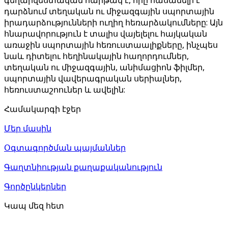
դարձնում տեղական ու միջազգային սպորտային
իրադարձությունների ուղիղ հեռարձակումները: Այն
հնարավորություն է տալիս վայելելու հայկական
առաջին սպորտային հեռուստաալիքները, ինչպես
նաև դիտելու հեղինակային հաղորդումներ,
տեղական ու միջազգային, անիմացիոն ֆիլմեր,
սպորտային վավերագրական սերիալներ,
հեռուստաշոուներ և ավելին:
Համակարգի էջեր
Մեր մասին
Օգտագործման պայմաններ
Գաղտնիության քաղաքականություն
Գործընկերներ
Կապ մեզ հետ