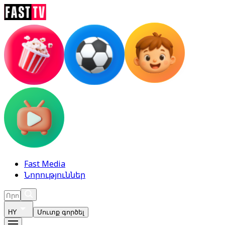
Fast Media
Նորություններ
HY
Մուտք գործել