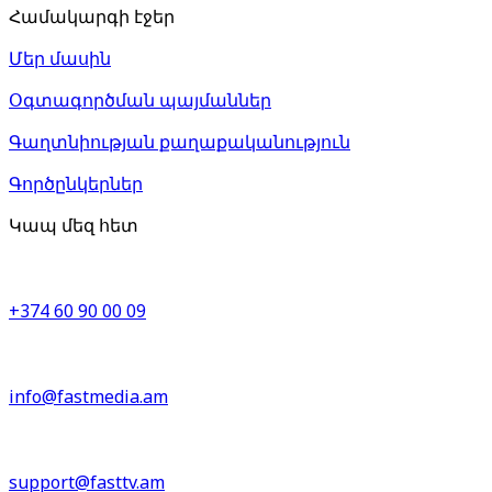
Համակարգի էջեր
Մեր մասին
Օգտագործման պայմաններ
Գաղտնիության քաղաքականություն
Գործընկերներ
Կապ մեզ հետ
+374 60 90 00 09
info@fastmedia.am
support@fasttv.am