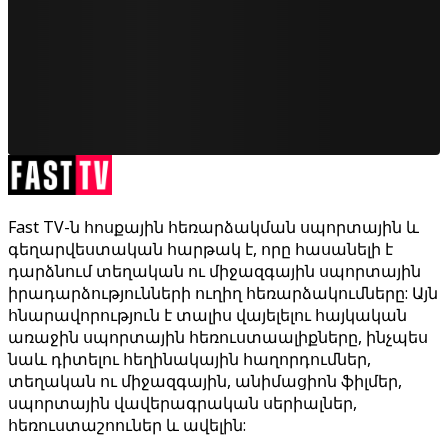
Fast TV-ն հոսքային հեռարձակման սպորտային և
գեղարվեստական հարթակ է, որը հասանելի է
դարձնում տեղական ու միջազգային սպորտային
իրադարձությունների ուղիղ հեռարձակումները: Այն
հնարավորություն է տալիս վայելելու հայկական
առաջին սպորտային հեռուստաալիքները, ինչպես
նաև դիտելու հեղինակային հաղորդումներ,
տեղական ու միջազգային, անիմացիոն ֆիլմեր,
սպորտային վավերագրական սերիալներ,
հեռուստաշոուներ և ավելին: