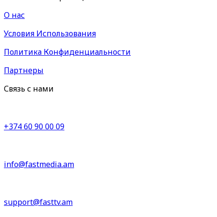
О нас
Условия Использования
Политика Конфиденциальности
Партнеры
Связь с нами
+374 60 90 00 09
info@fastmedia.am
support@fasttv.am