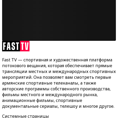
Fast TV — спортивная и художественная платформа
потокового вещания, которая обеспечивает прямые
трансляции местных и международных спортивных
мероприятий. Она позволяет вам смотреть первые
армянские спортивные телеканалы, а также
авторские программы собственного производства,
фильмы местного и международного рынка,
анимационные фильмы, спортивные
документальные сериалы, телешоу и многое другое.
Системные страницы