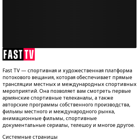
Fast TV — спортивная и художественная платформа
потокового вещания, которая обеспечивает прямые
трансляции местных и международных спортивных
мероприятий. Она позволяет вам смотреть первые
армянские спортивные телеканалы, а также
авторские программы собственного производства,
фильмы местного и международного рынка,
анимационные фильмы, спортивные
документальные сериалы, телешоу и многое другое.
Системные страницы