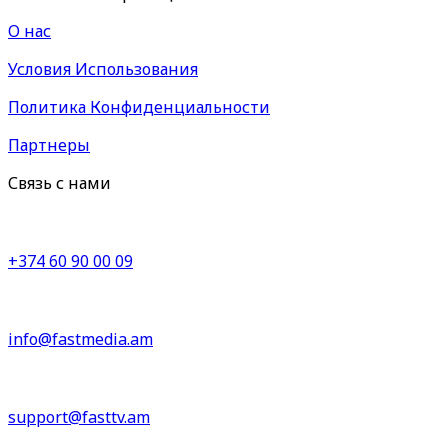
О нас
Условия Использования
Политика Конфиденциальности
Партнеры
Связь с нами
+374 60 90 00 09
info@fastmedia.am
support@fasttv.am