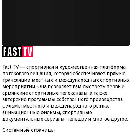
Fast TV — спортивная и художественная платформа
потокового вещания, которая обеспечивает прямые
трансляции местных и международных спортивных
мероприятий. Она позволяет вам смотреть первые
армянские спортивные телеканалы, а также
авторские программы собственного производства,
фильмы местного и международного рынка,
анимационные фильмы, спортивные
документальные сериалы, телешоу и многое другое.
Системные страницы