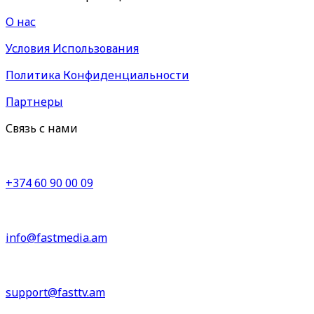
О нас
Условия Использования
Политика Конфиденциальности
Партнеры
Связь с нами
+374 60 90 00 09
info@fastmedia.am
support@fasttv.am