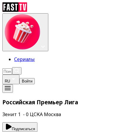
Сериалы
RU
Войти
Российская Премьер Лига
Зенит 1 - 0 ЦСКА Москва
Подписаться