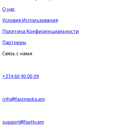
О нас
Условия Использования
Политика Конфиденциальности
Партнеры
Связь с нами
+374 60 90 00 09
info@fastmedia.am
support@fasttv.am