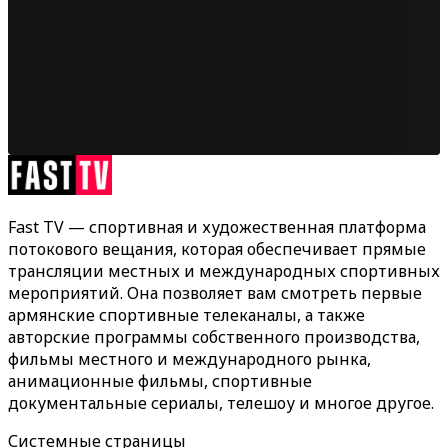
Fast TV — спортивная и художественная платформа
потокового вещания, которая обеспечивает прямые
трансляции местных и международных спортивных
мероприятий. Она позволяет вам смотреть первые
армянские спортивные телеканалы, а также
авторские программы собственного производства,
фильмы местного и международного рынка,
анимационные фильмы, спортивные
документальные сериалы, телешоу и многое другое.
Системные страницы