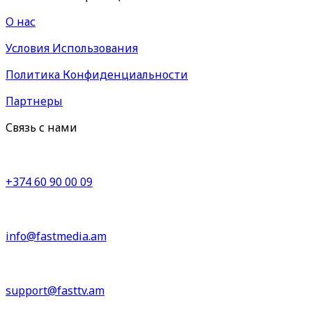
О нас
Условия Использования
Политика Конфиденциальности
Партнеры
Связь с нами
+374 60 90 00 09
info@fastmedia.am
support@fasttv.am