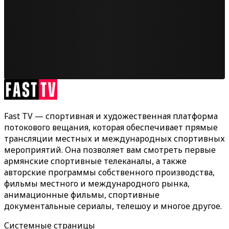
Fast TV — спортивная и художественная платформа
потокового вещания, которая обеспечивает прямые
трансляции местных и международных спортивных
мероприятий. Она позволяет вам смотреть первые
армянские спортивные телеканалы, а также
авторские программы собственного производства,
фильмы местного и международного рынка,
анимационные фильмы, спортивные
документальные сериалы, телешоу и многое другое.
Системные страницы