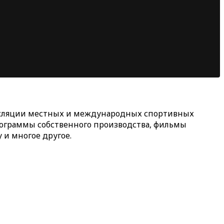
ансляции местных и международных спортивных
рограммы собственного производства, фильмы
и многое другое.