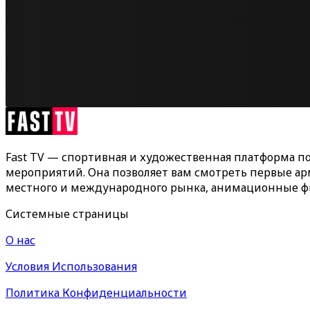
Fast TV — спортивная и художественная платформа 
мероприятий. Она позволяет вам смотреть первые ар
местного и международного рынка, анимационные фи
Системные страницы
О нас
Условия Использования
Политика Конфиденциальности