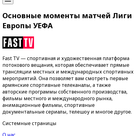
Основные моменты матчей Лиги
Европы УЕФА
Fast TV — спортивная и художественная платформа
потокового вещания, которая обеспечивает прямые
трансляции местных и международных спортивных
мероприятий. Она позволяет вам смотреть первые
армянские спортивные телеканалы, а также
авторские программы собственного производства,
фильмы местного и международного рынка,
анимационные фильмы, спортивные
документальные сериалы, телешоу и многое другое.
Системные страницы
О нас