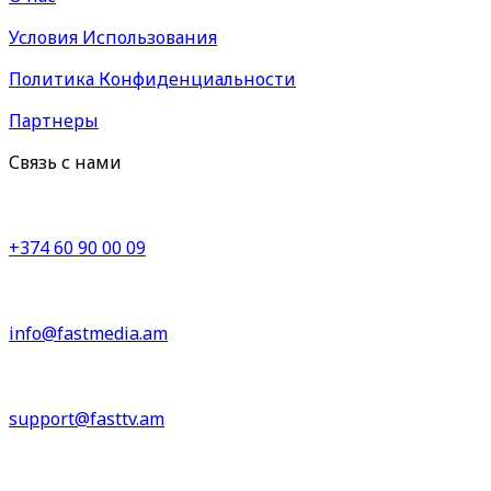
Условия Использования
Политика Конфиденциальности
Партнеры
Связь с нами
+374 60 90 00 09
info@fastmedia.am
support@fasttv.am